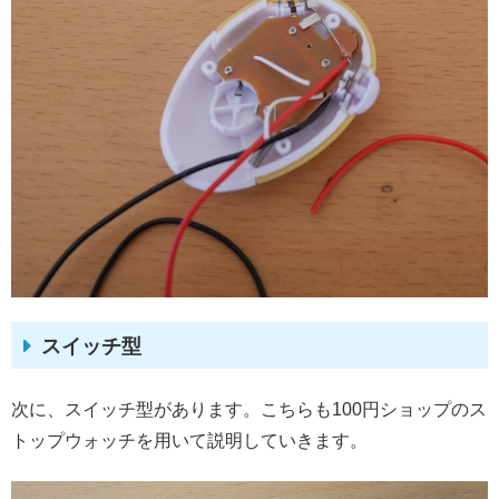
スイッチ型
次に、スイッチ型があります。こちらも100円ショップのス
トップウォッチを用いて説明していきます。