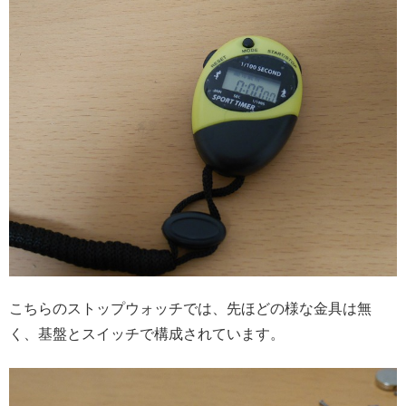
こちらのストップウォッチでは、先ほどの様な金具は無
く、基盤とスイッチで構成されています。