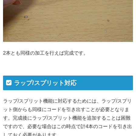
2本とも同様の加工を行えば完成です。
ラップ/スプリット対応
ラップ/スプリット機能に対応するためには、ラップ/スプリ
ット側からも同様にコードを引き出すことが必要となりま
す。完成後にラップ/スプリット機能を追加することは困難
ですので、必要な場合はこの時点で計4本のコードを引き出
しておく必要があります。