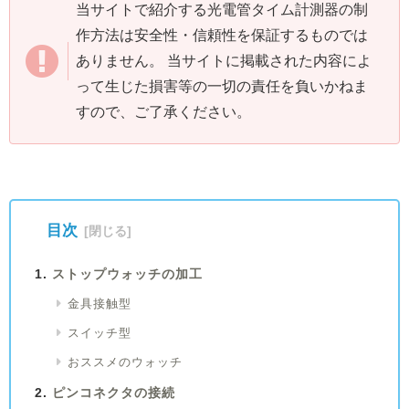
当サイトで紹介する光電管タイム計測器の制
作方法は安全性・信頼性を保証するものでは
ありません。 当サイトに掲載された内容によ
って生じた損害等の一切の責任を負いかねま
すので、ご了承ください。
目次
ストップウォッチの加工
金具接触型
スイッチ型
おススメのウォッチ
ピンコネクタの接続