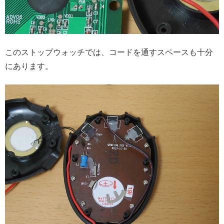
このストップウォッチでは、コードを通すスペースも十分
にあります。