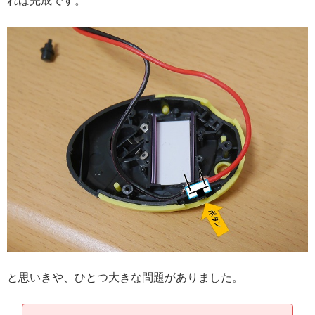
れば完成です。
と思いきや、ひとつ大きな問題がありました。