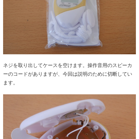
ネジを取り出してケースを空けます。操作音用のスピーカ
ーのコードがありますが、今回は説明のために切断してい
ます。