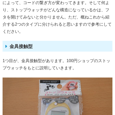
によって、コードの繋ぎ方が変わってきます。そして何よ
り、ストップウォッチがどんな構造になっているかは、フ
タを開けてみないと分かりません。ただ、概ねこれから紹
介する2つのタイプに分けられると思いますので参考にして
ください。
金具接触型
1つ目が、金具接触型があります。100円ショップのストッ
プウォッチをもとに説明していきます。