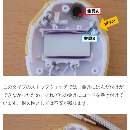
このタイプのストップウォッチでは、金具にはんだ付けが
できなかったため、それぞれの金具にコードを巻き付けて
います。耐久性としては不安が残ります。