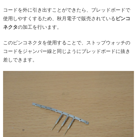
コードを外に引き出すことができたら、ブレッドボードで
使用しやすくするため、秋月電子で販売されている
ピンコ
ネクタ
の加工を行います。
このピンコネクタを使用することで、ストップウォッチの
コードをジャンパー線と同じようにブレッドボードに抜き
差しできます。