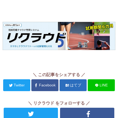
＼ この記事をシェアする ／
Twitter
Facebook
はてブ
LINE
＼ リクラウド をフォローする ／