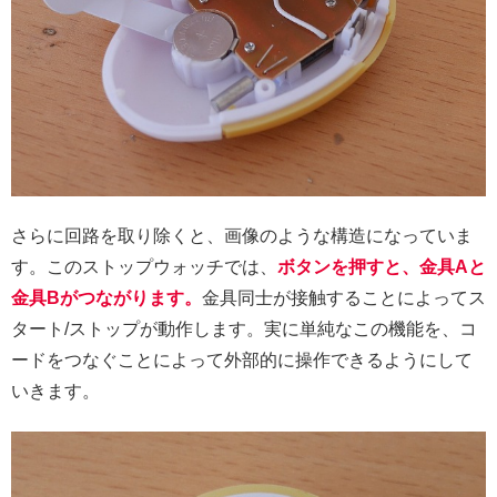
さらに回路を取り除くと、画像のような構造になっていま
す。このストップウォッチでは、
ボタンを押すと、金具Aと
金具Bがつながります。
金具同士が接触することによってス
タート/ストップが動作します。実に単純なこの機能を、コ
ードをつなぐことによって外部的に操作できるようにして
いきます。