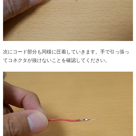
次にコード部分も同様に圧着していきます。手で引っ張っ
てコネクタが抜けないことを確認してください。