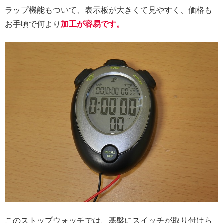
ラップ機能もついて、表示板が大きくて見やすく、価格も
お手頃で何より
加工が容易です。
このストップウォッチでは、基盤にスイッチが取り付けら