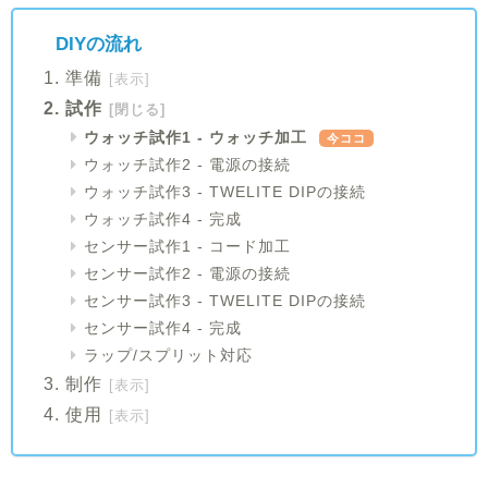
DIYの流れ
準備
[表示]
試作
[閉じる]
ウォッチ試作1 - ウォッチ加工
ウォッチ試作2 - 電源の接続
ウォッチ試作3 - TWELITE DIPの接続
ウォッチ試作4 - 完成
センサー試作1 - コード加工
センサー試作2 - 電源の接続
センサー試作3 - TWELITE DIPの接続
センサー試作4 - 完成
ラップ/スプリット対応
制作
[表示]
使用
[表示]