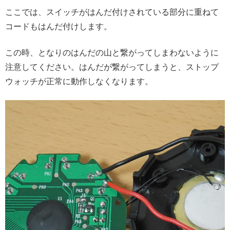
ここでは、スイッチがはんだ付けされている部分に重ねて
コードもはんだ付けします。
この時、となりのはんだの山と繋がってしまわないように
注意してください。はんだが繋がってしまうと、ストップ
ウォッチが正常に動作しなくなります。