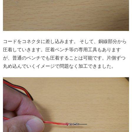
コードをコネクタに差し込みます。 そして、銅線部分から
圧着していきます。圧着ペンチ等の専用工具もあります
が、普通のペンチでも圧着することは可能です。片側ずつ
丸め込んでいくイメージで問題なく加工できました。