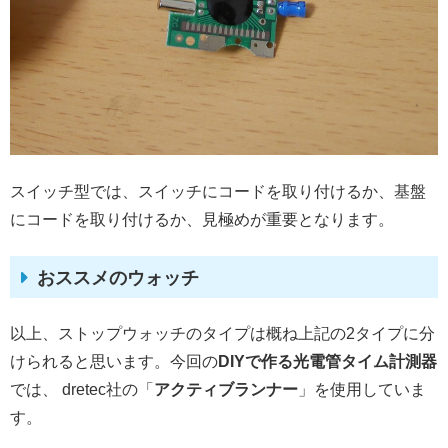
スイッチ型では、スイッチにコードを取り付けるか、基盤
にコードを取り付けるか、見極めが重要となります。
おススメのウォッチ
以上、ストップウォッチのタイプは概ね上記の2タイプに分
けられると思います。今回の
DIYで作る光電管タイム計測器
では、 dretec社の「
アクティブランナー
」を使用していま
す。