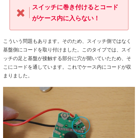
スイッチに巻き付けるとコード
がケース内に入らない！
こういう問題もあります。そのため、スイッチ側ではなく
基盤側にコードを取り付けました。このタイプでは、スイ
ッチの足と基盤が接触する部分に穴が開いていたため、そ
こにコードを通しています。これでケース内にコードが収
まりました。