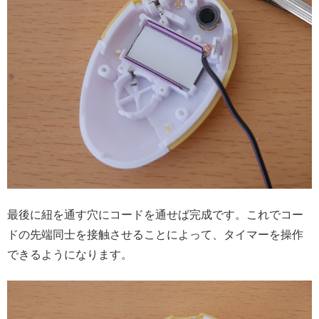
最後に紐を通す穴にコードを通せば完成です。これでコー
ドの先端同士を接触させることによって、タイマーを操作
できるようになります。