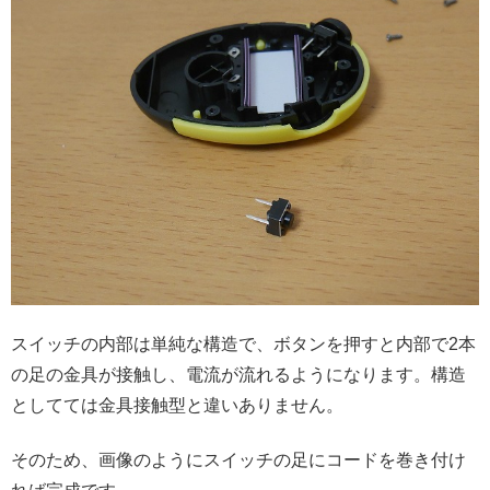
スイッチの内部は単純な構造で、ボタンを押すと内部で2本
の足の金具が接触し、電流が流れるようになります。構造
としてては金具接触型と違いありません。
そのため、画像のようにスイッチの足にコードを巻き付け