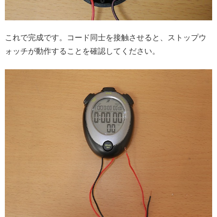
これで完成です。コード同士を接触させると、ストップウ
ォッチが動作することを確認してください。