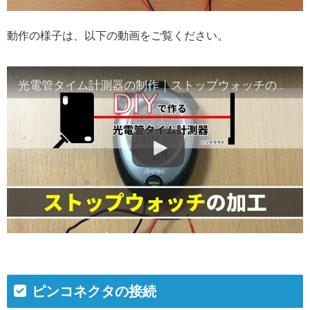
動作の様子は、以下の動画をご覧ください。
光電管タイム計測器の制作｜ストップウォッチの加工
ピンコネクタの接続