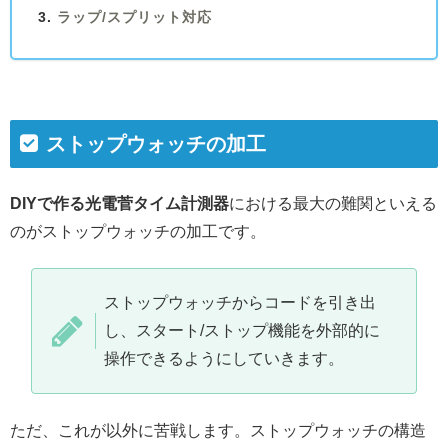
ラップ/スプリット対応
ストップウォッチの加工
DIYで作る
光電菅タイム計測器
における最大の難関といえる
のがストップウォッチの加工です。
ストップウォッチからコードを引き出
し、スタート/ストップ機能を外部的に
操作できるようにしていきます。
ただ、これが以外に苦戦します。ストップウォッチの構造